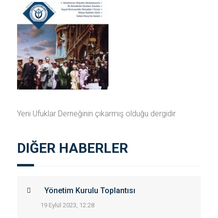
Yeni Ufuklar Derneğinin çıkarmış olduğu dergidir
DIĞER HABERLER
Yönetim Kurulu Toplantısı
19 Eylül 2023, 12:28