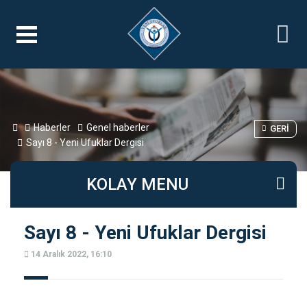
Haberler
Genel haberler
GERI
Sayı 8 - Yeni Ufuklar Dergisi
KOLAY MENU
Sayı 8 - Yeni Ufuklar Dergisi
14 Aralık 2022, 16:10