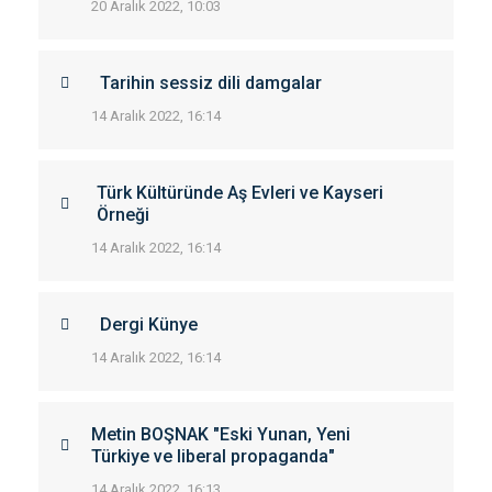
20 Aralık 2022, 10:03
Tarihin sessiz dili damgalar
14 Aralık 2022, 16:14
Türk Kültüründe Aş Evleri ve Kayseri
Örneği
14 Aralık 2022, 16:14
Dergi Künye
14 Aralık 2022, 16:14
Metin BOŞNAK "Eski Yunan, Yeni
Türkiye ve liberal propaganda"
14 Aralık 2022, 16:13